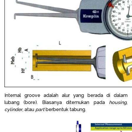
Internal groove adalah alur yang berada di dalam
lubang (bore). Biasanya ditemukan pada
housing
,
cylinder
, atau
part
berbentuk tabung.