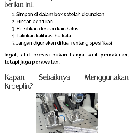
berikut ini:
Simpan di dalam box setelah digunakan
Hindari benturan
Bersihkan dengan kain halus
Lakukan kalibrasi berkala
Jangan digunakan di luar rentang spesifikasi
Ingat, alat presisi bukan hanya soal pemakaian,
tetapi juga perawatan.
Kapan Sebaiknya Menggunakan
Kroeplin?