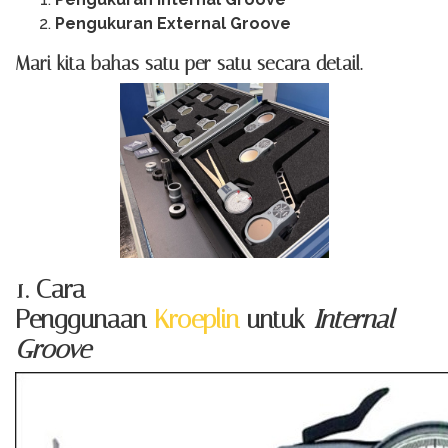
Pengukuran External Groove
Mari kita bahas satu per satu secara detail.
1. Cara
Penggunaan
Kroeplin
untuk
Internal
Groove