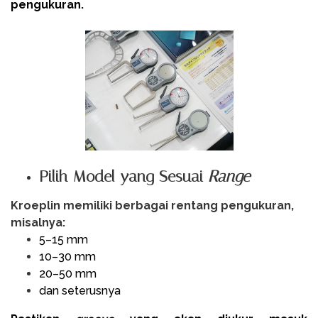
pengukuran.
Pilih Model yang Sesuai
Range
Kroeplin memiliki berbagai rentang pengukuran,
misalnya:
5–15 mm
10–30 mm
20–50 mm
dan seterusnya