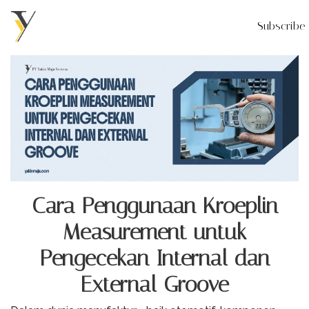
Subscribe
Cara Penggunaan Kroeplin
Measurement untuk
Pengecekan Internal dan
External Groove