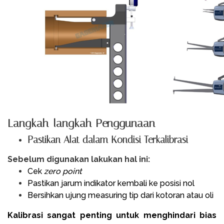
Langkah-langkah Penggunaan
Pastikan Alat dalam Kondisi Terkalibrasi
Sebelum digunakan lakukan hal ini:
Cek
zero point
Pastikan jarum indikator kembali ke posisi nol
Bersihkan ujung measuring tip dari kotoran atau oli
Kalibrasi sangat penting untuk menghindari bias