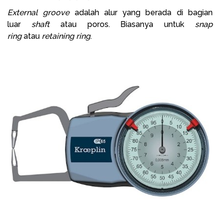
External groove
adalah alur yang berada di bagian
luar
shaft
atau poros. Biasanya untuk
snap
ring
atau
retaining ring
.