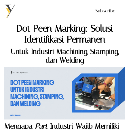
Subscribe
Dot Peen Marking: Solusi
Identifikasi Permanen
Untuk Industri Machining, Stamping,
dan Welding
Mengapa
Part
Industri Wajib Memiliki