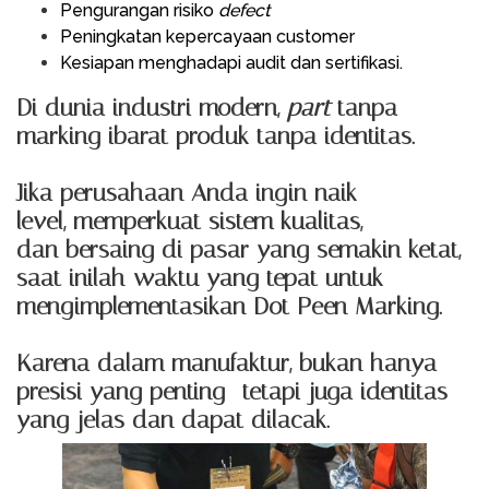
Pengurangan risiko
defect
Peningkatan kepercayaan customer
Kesiapan menghadapi audit dan sertifikasi.
Di dunia industri modern,
part
tanpa
marking ibarat produk tanpa identitas.
Jika perusahaan Anda ingin naik
level, memperkuat sistem kualitas,
dan bersaing di pasar yang semakin ketat,
saat inilah waktu yang tepat untuk
mengimplementasikan Dot Peen Marking.
Karena dalam manufaktur, bukan hanya
presisi yang penting—tetapi juga identitas
yang jelas dan dapat dilacak.