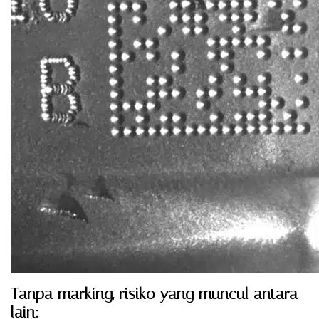
Tanpa marking, risiko yang muncul antara
lain: