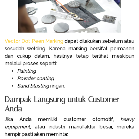
Vector Dot Peen Marking
dapat dilakukan sebelum atau
sesudah welding. Karena marking bersifat permanen
dan cukup dalam, hasilnya tetap terlihat meskipun
melalui proses seperti:
Painting
Powder coating
Sand blasting
ringan.
Dampak Langsung untuk Customer
Anda
Jika Anda memiliki customer otomotif,
heavy
equipment
, atau industri manufaktur besar, mereka
hampir pasti akan meminta: