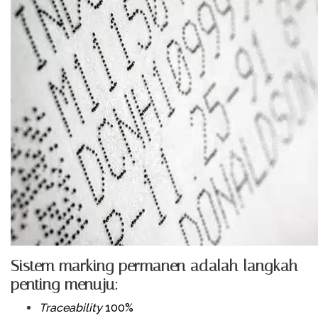
Sistem marking permanen adalah langkah
penting menuju:
Traceability
100%