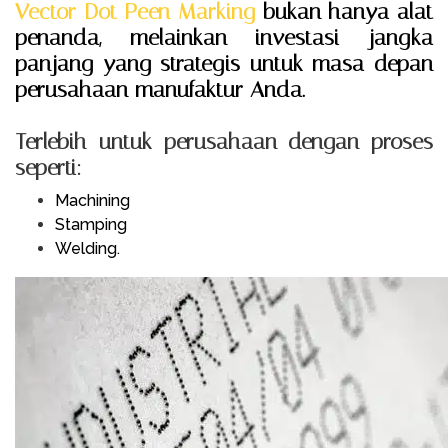
Vector Dot Peen Marking
bukan hanya alat
penanda, melainkan
investasi jangka
panjang yang strategis
untuk masa depan
perusahaan manufaktur Anda.
Terlebih untuk perusahaan dengan proses
seperti:
Machining
Stamping
Welding.