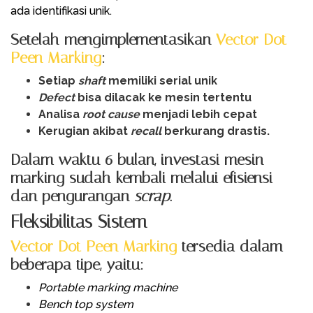
ada identifikasi unik.
Setelah mengimplementasikan
Vector Dot
Peen Marking
:
Setiap
shaft
memiliki serial unik
Defect
bisa dilacak ke mesin tertentu
Analisa
root cause
menjadi lebih cepat
Kerugian akibat
recall
berkurang drastis.
Dalam waktu 6 bulan, investasi mesin
marking sudah kembali melalui efisiensi
dan pengurangan
scrap
.
Fleksibilitas Sistem
Vector Dot Peen Marking
tersedia dalam
beberapa tipe, yaitu:
Portable marking machine
Bench top system