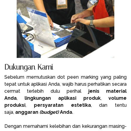
Dukungan Kami
Sebelum memutuskan dot peen marking yang paling
tepat untuk aplikasi Anda, wajib harus perhatikan secara
cermat terlebih dulu perihal
jenis material
Anda
,
lingkungan aplikasi produk
,
volume
produksi
,
persyaratan estetika
, dan tentu
saja,
anggaran
(budget)
Anda
.
Dengan memahami kelebihan dan kekurangan masing-