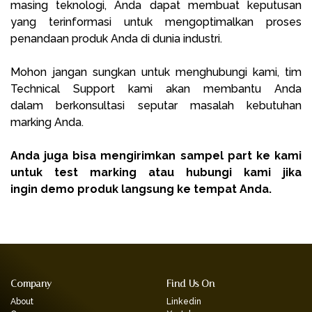
masing teknologi, Anda dapat membuat keputusan
yang terinformasi untuk mengoptimalkan proses
penandaan produk Anda di dunia industri.
Mohon jangan sungkan untuk menghubungi kami, tim
Technical Support kami akan membantu Anda
dalam berkonsultasi seputar masalah kebutuhan
marking Anda.
Anda juga bisa mengirimkan sampel part ke kami
untuk test marking atau hubungi kami jika
ingin demo produk langsung ke tempat Anda.
Company
Find Us On
About
Linkedin