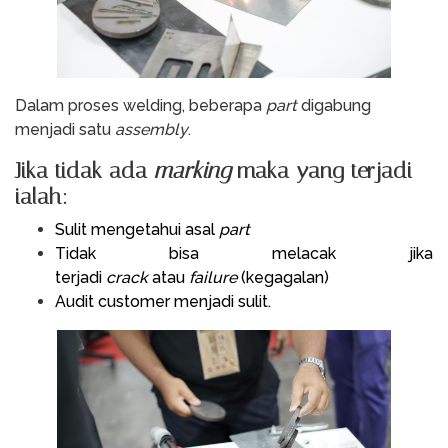
Dalam proses welding, beberapa
part
digabung
menjadi satu
assembly
.
Jika tidak ada
marking
maka yang terjadi
ialah:
Sulit mengetahui asal
part
Tidak bisa melacak jika
terjadi
crack
atau
failure
(kegagalan)
Audit customer menjadi sulit.