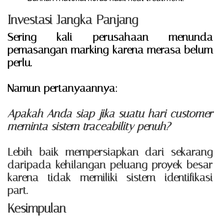
Investasi Jangka Panjang
Sering kali perusahaan menunda
pemasangan marking karena merasa belum
perlu.
Namun pertanyaannya:
Apakah Anda siap jika suatu hari customer
meminta sistem traceability penuh?
Lebih baik mempersiapkan dari sekarang
daripada kehilangan peluang proyek besar
karena tidak memiliki sistem identifikasi
part.
Kesimpulan