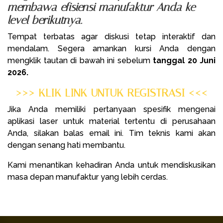
membawa efisiensi manufaktur Anda ke
level berikutnya.
Tempat terbatas agar diskusi tetap interaktif dan
mendalam. Segera amankan kursi Anda dengan
mengklik tautan di bawah ini sebelum
tanggal 20 Juni
2026.
>>> KLIK LINK UNTUK REGISTRASI <<<
Jika Anda memiliki pertanyaan spesifik mengenai
aplikasi laser untuk material tertentu di perusahaan
Anda, silakan balas email ini. Tim teknis kami akan
dengan senang hati membantu.
Kami menantikan kehadiran Anda untuk mendiskusikan
masa depan manufaktur yang lebih cerdas.