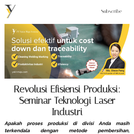
Subscribe
Revolusi Efisiensi Produksi:
Seminar Teknologi Laser
Industri
Apakah proses produksi di divisi Anda masih
terkendala dengan metode pembersihan,