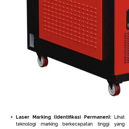
Laser Marking (Identifikasi Permanen):
Lihat
teknologi marking berkecepatan tinggi yang