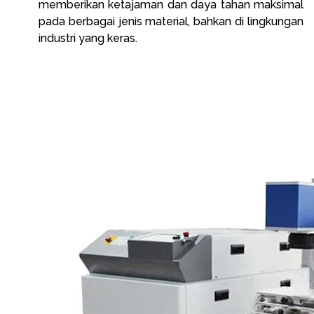
memberikan ketajaman dan daya tahan maksimal
pada berbagai jenis material, bahkan di lingkungan
industri yang keras.