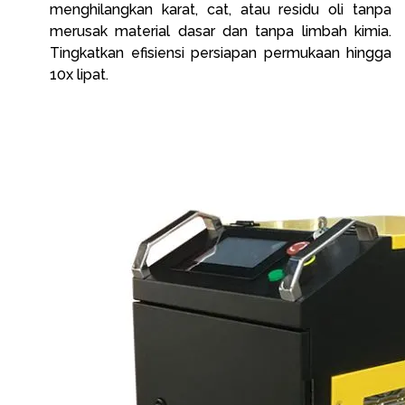
menghilangkan karat, cat, atau residu oli tanpa
merusak material dasar dan tanpa limbah kimia.
Tingkatkan efisiensi persiapan permukaan hingga
10x lipat.