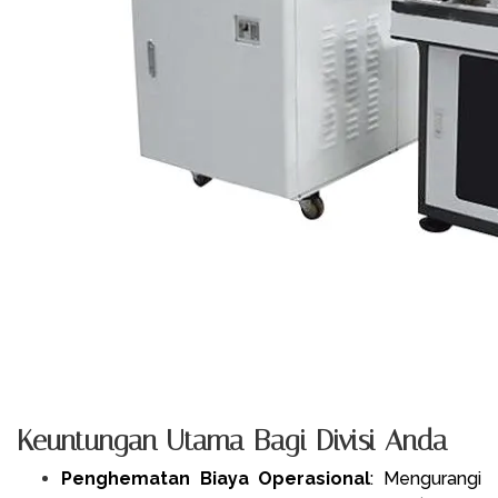
Keuntungan Utama Bagi Divisi Anda
Penghematan Biaya Operasional
: Mengurangi