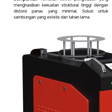
menghasilkan kekuatan struktural tinggi dengan
distorsi panas yang minimal. Solusi untuk
sambungan yang estetis dan tahan lama.