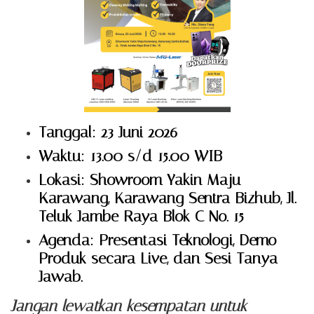
Tanggal: 23 Juni 2026
Waktu: 13.00 s/d 15.00 WIB
Lokasi: Showroom Yakin Maju
Karawang, Karawang Sentra Bizhub, Jl.
Teluk Jambe Raya Blok C No. 15
Agenda: Presentasi Teknologi, Demo
Produk secara Live, dan Sesi Tanya
Jawab.
Jangan lewatkan kesempatan untuk