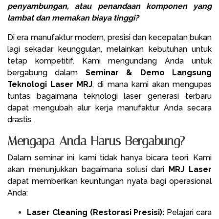
penyambungan, atau penandaan komponen yang
lambat dan memakan biaya tinggi?
Di era manufaktur modern, presisi dan kecepatan bukan
lagi sekadar keunggulan, melainkan kebutuhan untuk
tetap kompetitif. Kami mengundang Anda untuk
bergabung dalam
Seminar & Demo Langsung
Teknologi Laser MRJ
, di mana kami akan mengupas
tuntas bagaimana teknologi laser generasi terbaru
dapat mengubah alur kerja manufaktur Anda secara
drastis.
Mengapa Anda Harus Bergabung?
Dalam seminar ini, kami tidak hanya bicara teori. Kami
akan menunjukkan bagaimana solusi dari
MRJ Laser
dapat memberikan keuntungan nyata bagi operasional
Anda:
Laser Cleaning (Restorasi Presisi):
Pelajari cara