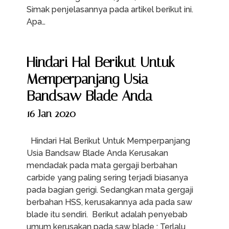
Simak penjelasannya pada artikel berikut ini.
Apa…
Hindari Hal Berikut Untuk
Memperpanjang Usia
Bandsaw Blade Anda
16 Jan 2020
Hindari Hal Berikut Untuk Memperpanjang
Usia Bandsaw Blade Anda Kerusakan
mendadak pada mata gergaji berbahan
carbide yang paling sering terjadi biasanya
pada bagian gerigi. Sedangkan mata gergaji
berbahan HSS, kerusakannya ada pada saw
blade itu sendiri. Berikut adalah penyebab
umum kerusakan pada saw blade : Terlalu