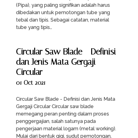
(Pipa), yang paling signifikan adalah harus
dibedakan untuk pemotongan tube yang
tebal dan tipis. Sebagai catatan, material
tube yang tipis…
Circular Saw Blade - Definisi
dan Jenis Mata Gergaji
Circular
01 Oct 2021
Circular Saw Blade - Definisi dan Jenis Mata
Gergaji Circular Circular saw blade
memegang peran penting dalam proses
penggergajian, salah satunya pada
pengerjaan material logam (metal working).
Mulai dari bentuk gigi, sudut pemotongan,