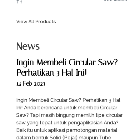
TH
View All Products
News
Ingin Membeli Circular Saw?
Perhatikan 3 Hal Ini!
14 Feb 2023
Ingin Membeli Circular Saw? Perhatikan 3 Hal
Ini! Anda berencana untuk membeli Circular
Saw? Tapi masih bingung memilih tipe circular
saw yang tepat untuk pengaplikasian Anda?
Baik itu untuk aplikasi pemotongan material
dalam bentuk Solid (Pejal) maupun Tube