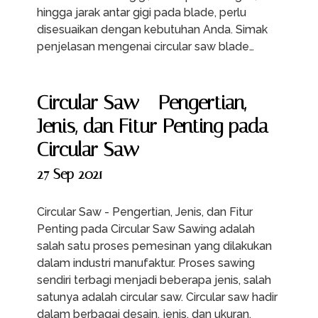
hingga jarak antar gigi pada blade, perlu
disesuaikan dengan kebutuhan Anda. Simak
penjelasan mengenai circular saw blade…
Circular Saw - Pengertian,
Jenis, dan Fitur Penting pada
Circular Saw
27 Sep 2021
Circular Saw - Pengertian, Jenis, dan Fitur
Penting pada Circular Saw Sawing adalah
salah satu proses pemesinan yang dilakukan
dalam industri manufaktur. Proses sawing
sendiri terbagi menjadi beberapa jenis, salah
satunya adalah circular saw. Circular saw hadir
dalam berbagai desain, jenis, dan ukuran.