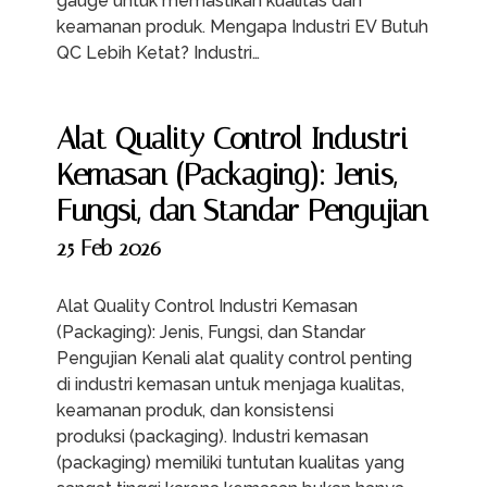
gauge untuk memastikan kualitas dan
keamanan produk. Mengapa Industri EV Butuh
QC Lebih Ketat? Industri…
Alat Quality Control Industri
Kemasan (Packaging): Jenis,
Fungsi, dan Standar Pengujian
25 Feb 2026
Alat Quality Control Industri Kemasan
(Packaging): Jenis, Fungsi, dan Standar
Pengujian Kenali alat quality control penting
di industri kemasan untuk menjaga kualitas,
keamanan produk, dan konsistensi
produksi (packaging). Industri kemasan
(packaging) memiliki tuntutan kualitas yang