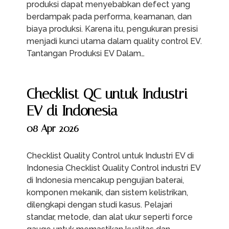
produksi dapat menyebabkan defect yang
berdampak pada performa, keamanan, dan
biaya produksi. Karena itu, pengukuran presisi
menjadi kunci utama dalam quality control EV.
Tantangan Produksi EV Dalam…
Checklist QC untuk Industri
EV di Indonesia
08 Apr 2026
Checklist Quality Control untuk Industri EV di
Indonesia Checklist Quality Control industri EV
di Indonesia mencakup pengujian baterai,
komponen mekanik, dan sistem kelistrikan,
dilengkapi dengan studi kasus. Pelajari
standar, metode, dan alat ukur seperti force