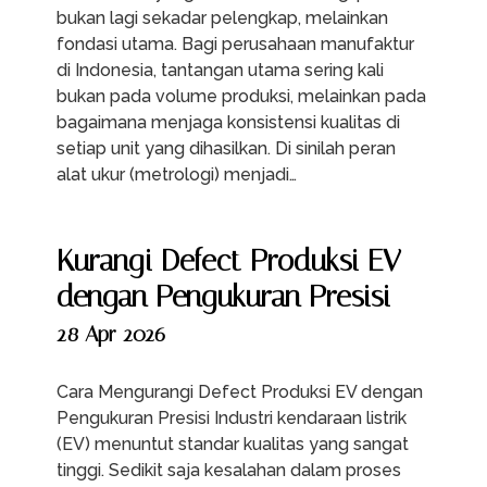
bukan lagi sekadar pelengkap, melainkan
fondasi utama. Bagi perusahaan manufaktur
di Indonesia, tantangan utama sering kali
bukan pada volume produksi, melainkan pada
bagaimana menjaga konsistensi kualitas di
setiap unit yang dihasilkan. Di sinilah peran
alat ukur (metrologi) menjadi…
Kurangi Defect Produksi EV
dengan Pengukuran Presisi
28 Apr 2026
Cara Mengurangi Defect Produksi EV dengan
Pengukuran Presisi Industri kendaraan listrik
(EV) menuntut standar kualitas yang sangat
tinggi. Sedikit saja kesalahan dalam proses